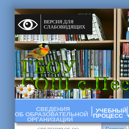
ВЕРСИЯ ДЛЯ
СЛАБОВИДЯЩИХ
СВЕДЕНИЯ
УЧЕБНЫЙ
ОБ ОБРАЗОВАТЕЛЬНОЙ
ПРОЦЕСС
ОРГАНИЗАЦИИ
Главная