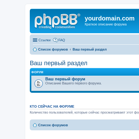
yourdomain.com
Краткое описание форума
Ссылки
FAQ
Список форумов
Ваш первый раздел
Ваш первый раздел
ФОРУМ
Ваш первый форум
Описание Вашего первого форума.
КТО СЕЙЧАС НА ФОРУМЕ
Количество пользователей, которые сейчас просматривают этот фор
Список форумов