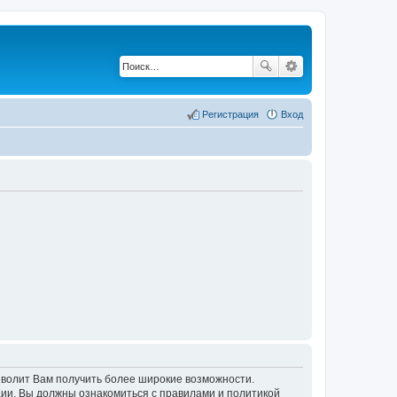
Регистрация
Вход
озволит Вам получить более широкие возможности.
ии, Вы должны ознакомиться с правилами и политикой