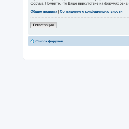
форума. Помните, что Ваше присутствие на форумах означ
Общие правила
|
Соглашение о конфиденциальности
Регистрация
Список форумов