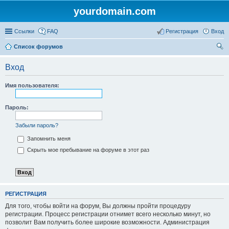
yourdomain.com
Ссылки
FAQ
Регистрация
Вход
Список форумов
ои
Вход
ск
Имя пользователя:
Пароль:
Забыли пароль?
Запомнить меня
Скрыть мое пребывание на форуме в этот раз
РЕГИСТРАЦИЯ
Для того, чтобы войти на форум, Вы должны пройти процедуру
регистрации. Процесс регистрации отнимет всего несколько минут, но
позволит Вам получить более широкие возможности. Администрация