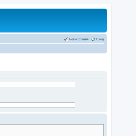
Регистрация
Вход