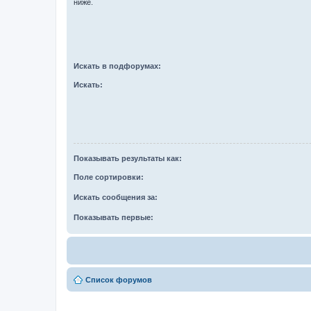
ниже.
Искать в подфорумах:
Искать:
Показывать результаты как:
Поле сортировки:
Искать сообщения за:
Показывать первые:
Список форумов