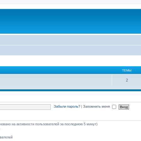
ТЕМЫ
2
Забыли пароль?
|
Запомнить меня
основано на активности пользователей за последнюю 5 минут)
4
ователей