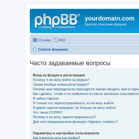
yourdomain.com
Краткое описание форума
Ссылки
FAQ
Список форумов
Часто задаваемые вопросы
Вход на форум и регистрация
Почему я не могу войти на форум?
Зачем вообще нужна регистрация?
Почему мне периодически приходится заново вводить имя и паро
Как сделать, чтобы я не появлялся в списке активных пользовате
Я забыл пароль!
Я только что зарегистрировался, но не могу войти!
Я давно зарегистрирован, но больше не могу войти!
Что такое COPPA?
Почему я не могу зарегистрироваться?
Для чего предназначена функция «Удалить cookies»?
Параметры и настройки пользователя
Как изменить мои настройки?