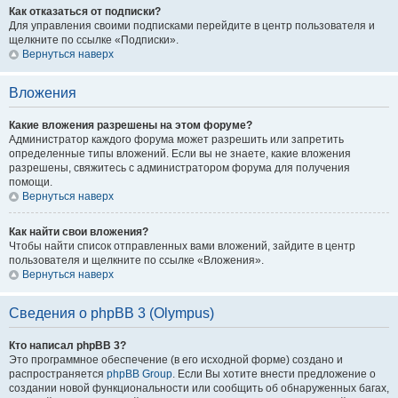
Как отказаться от подписки?
Для управления своими подписками перейдите в центр пользователя и
щелкните по ссылке «Подписки».
Вернуться наверх
Вложения
Какие вложения разрешены на этом форуме?
Администратор каждого форума может разрешить или запретить
определенные типы вложений. Если вы не знаете, какие вложения
разрешены, свяжитесь с администратором форума для получения
помощи.
Вернуться наверх
Как найти свои вложения?
Чтобы найти список отправленных вами вложений, зайдите в центр
пользователя и щелкните по ссылке «Вложения».
Вернуться наверх
Сведения о phpBB 3 (Olympus)
Кто написал phpBB 3?
Это программное обеспечение (в его исходной форме) создано и
распространяется
phpBB Group
. Если Вы хотите внести предложение о
создании новой функциональности или сообщить об обнаруженных багах,