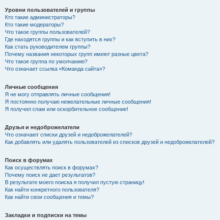
Уровни пользователей и группы
Кто такие администраторы?
Кто такие модераторы?
Что такое группы пользователей?
Где находятся группы и как вступить в них?
Как стать руководителем группы?
Почему названия некоторых групп имеют разные цвета?
Что такое группа по умолчанию?
Что означает ссылка «Команда сайта»?
Личные сообщения
Я не могу отправлять личные сообщения!
Я постоянно получаю нежелательные личные сообщения!
Я получил спам или оскорбительное сообщение!
Друзья и недоброжелатели
Что означают списки друзей и недоброжелателей?
Как добавлять или удалять пользователей из списков друзей и недоброжелателей?
Поиск в форумах
Как осуществлять поиск в форумах?
Почему поиск не дает результатов?
В результате моего поиска я получил пустую страницу!
Как найти конкретного пользователя?
Как найти свои сообщения и темы?
Закладки и подписки на темы