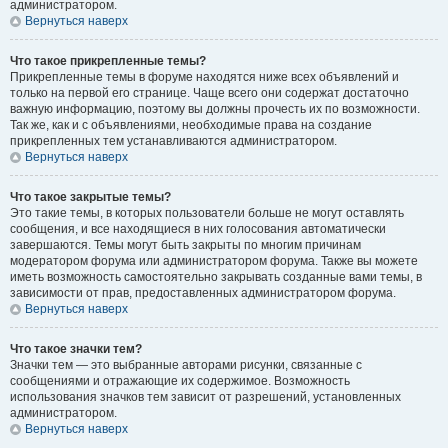
администратором.
Вернуться наверх
Что такое прикрепленные темы?
Прикрепленные темы в форуме находятся ниже всех объявлений и
только на первой его странице. Чаще всего они содержат достаточно
важную информацию, поэтому вы должны прочесть их по возможности.
Так же, как и с объявлениями, необходимые права на создание
прикрепленных тем устанавливаются администратором.
Вернуться наверх
Что такое закрытые темы?
Это такие темы, в которых пользователи больше не могут оставлять
сообщения, и все находящиеся в них голосования автоматически
завершаются. Темы могут быть закрыты по многим причинам
модератором форума или администратором форума. Также вы можете
иметь возможность самостоятельно закрывать созданные вами темы, в
зависимости от прав, предоставленных администратором форума.
Вернуться наверх
Что такое значки тем?
Значки тем — это выбранные авторами рисунки, связанные с
сообщениями и отражающие их содержимое. Возможность
использования значков тем зависит от разрешений, установленных
администратором.
Вернуться наверх