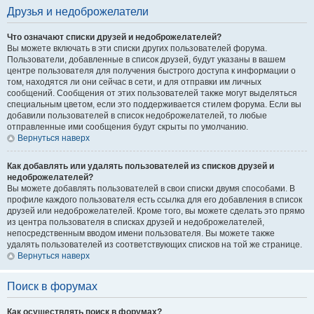
Друзья и недоброжелатели
Что означают списки друзей и недоброжелателей?
Вы можете включать в эти списки других пользователей форума.
Пользователи, добавленные в список друзей, будут указаны в вашем
центре пользователя для получения быстрого доступа к информации о
том, находятся ли они сейчас в сети, и для отправки им личных
сообщений. Сообщения от этих пользователей также могут выделяться
специальным цветом, если это поддерживается стилем форума. Если вы
добавили пользователей в список недоброжелателей, то любые
отправленные ими сообщения будут скрыты по умолчанию.
Вернуться наверх
Как добавлять или удалять пользователей из списков друзей и
недоброжелателей?
Вы можете добавлять пользователей в свои списки двумя способами. В
профиле каждого пользователя есть ссылка для его добавления в список
друзей или недоброжелателей. Кроме того, вы можете сделать это прямо
из центра пользователя в списках друзей и недоброжелателей,
непосредственным вводом имени пользователя. Вы можете также
удалять пользователей из соответствующих списков на той же странице.
Вернуться наверх
Поиск в форумах
Как осуществлять поиск в форумах?