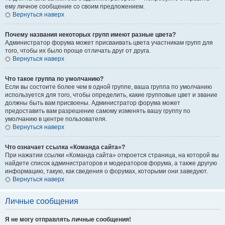
ему личное сообщение со своим предложением.
Вернуться наверх
Почему названия некоторых групп имеют разные цвета?
Администратор форума может присваивать цвета участникам групп для
того, чтобы их было проще отличать друг от друга.
Вернуться наверх
Что такое группа по умолчанию?
Если вы состоите более чем в одной группе, ваша группа по умолчанию
используется для того, чтобы определить, какие групповые цвет и звание
должны быть вам присвоены. Администратор форума может
предоставить вам разрешение самому изменять вашу группу по
умолчанию в центре пользователя.
Вернуться наверх
Что означает ссылка «Команда сайта»?
При нажатии ссылки «Команда сайта» откроется страница, на которой вы
найдете список администраторов и модераторов форума, а также другую
информацию, такую, как сведения о форумах, которыми они заведуют.
Вернуться наверх
Личные сообщения
Я не могу отправлять личные сообщения!