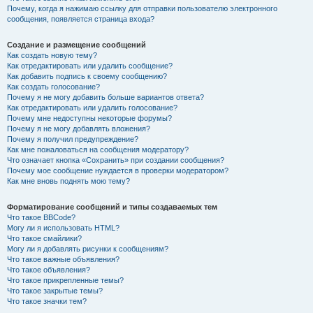
Почему, когда я нажимаю ссылку для отправки пользователю электронного
сообщения, появляется страница входа?
Создание и размещение сообщений
Как создать новую тему?
Как отредактировать или удалить сообщение?
Как добавить подпись к своему сообщению?
Как создать голосование?
Почему я не могу добавить больше вариантов ответа?
Как отредактировать или удалить голосование?
Почему мне недоступны некоторые форумы?
Почему я не могу добавлять вложения?
Почему я получил предупреждение?
Как мне пожаловаться на сообщения модератору?
Что означает кнопка «Сохранить» при создании сообщения?
Почему мое сообщение нуждается в проверки модератором?
Как мне вновь поднять мою тему?
Форматирование сообщений и типы создаваемых тем
Что такое BBCode?
Могу ли я использовать HTML?
Что такое смайлики?
Могу ли я добавлять рисунки к сообщениям?
Что такое важные объявления?
Что такое объявления?
Что такое прикрепленные темы?
Что такое закрытые темы?
Что такое значки тем?