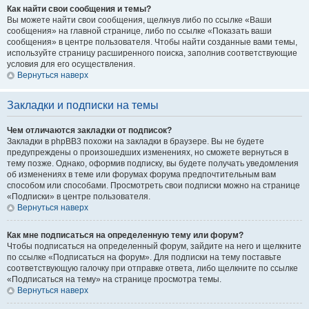
Как найти свои сообщения и темы?
Вы можете найти свои сообщения, щелкнув либо по ссылке «Ваши
сообщения» на главной странице, либо по ссылке «Показать ваши
сообщения» в центре пользователя. Чтобы найти созданные вами темы,
используйте страницу расширенного поиска, заполнив соответствующие
условия для его осуществления.
Вернуться наверх
Закладки и подписки на темы
Чем отличаются закладки от подписок?
Закладки в phpBB3 похожи на закладки в браузере. Вы не будете
предупреждены о произошедших изменениях, но сможете вернуться в
тему позже. Однако, оформив подписку, вы будете получать уведомления
об изменениях в теме или форумах форума предпочтительным вам
способом или способами. Просмотреть свои подписки можно на странице
«Подписки» в центре пользователя.
Вернуться наверх
Как мне подписаться на определенную тему или форум?
Чтобы подписаться на определенный форум, зайдите на него и щелкните
по ссылке «Подписаться на форум». Для подписки на тему поставьте
соответствующую галочку при отправке ответа, либо щелкните по ссылке
«Подписаться на тему» на странице просмотра темы.
Вернуться наверх