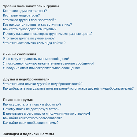
Уровни пользователей и группы
Кто такие администраторы?
Кто такие модераторы?
Что такое группы пользователей?
Где находятся группы и как вступить в них?
Как стать руководителем группы?
Почему названия некоторых групп имеют разные цвета?
Что такое группа по умолчанию?
Что означает ссылка «Команда сайта»?
Личные сообщения
Я не могу отправлять личные сообщения!
Я постоянно получаю нежелательные личные сообщения!
Я получил спам или оскорбительное сообщение!
Друзья и недоброжелатели
Что означают списки друзей и недоброжелателей?
Как добавлять или удалять пользователей из списков друзей и недоброжелателей?
Поиск в форумах
Как осуществлять поиск в форумах?
Почему поиск не дает результатов?
В результате моего поиска я получил пустую страницу!
Как найти конкретного пользователя?
Как найти свои сообщения и темы?
Закладки и подписки на темы