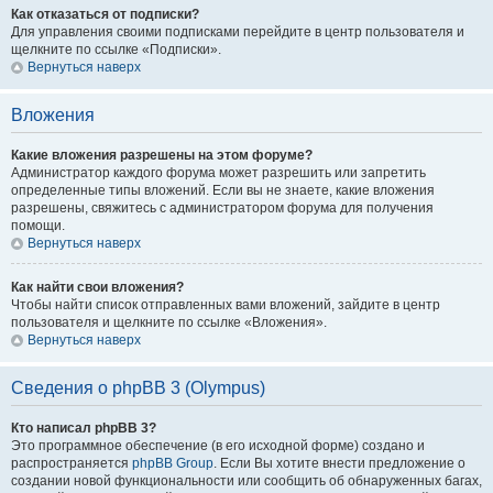
Как отказаться от подписки?
Для управления своими подписками перейдите в центр пользователя и
щелкните по ссылке «Подписки».
Вернуться наверх
Вложения
Какие вложения разрешены на этом форуме?
Администратор каждого форума может разрешить или запретить
определенные типы вложений. Если вы не знаете, какие вложения
разрешены, свяжитесь с администратором форума для получения
помощи.
Вернуться наверх
Как найти свои вложения?
Чтобы найти список отправленных вами вложений, зайдите в центр
пользователя и щелкните по ссылке «Вложения».
Вернуться наверх
Сведения о phpBB 3 (Olympus)
Кто написал phpBB 3?
Это программное обеспечение (в его исходной форме) создано и
распространяется
phpBB Group
. Если Вы хотите внести предложение о
создании новой функциональности или сообщить об обнаруженных багах,