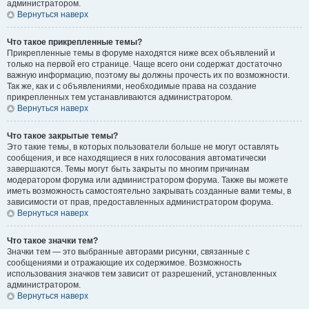
администратором.
Вернуться наверх
Что такое прикрепленные темы?
Прикрепленные темы в форуме находятся ниже всех объявлений и
только на первой его странице. Чаще всего они содержат достаточно
важную информацию, поэтому вы должны прочесть их по возможности.
Так же, как и с объявлениями, необходимые права на создание
прикрепленных тем устанавливаются администратором.
Вернуться наверх
Что такое закрытые темы?
Это такие темы, в которых пользователи больше не могут оставлять
сообщения, и все находящиеся в них голосования автоматически
завершаются. Темы могут быть закрыты по многим причинам
модератором форума или администратором форума. Также вы можете
иметь возможность самостоятельно закрывать созданные вами темы, в
зависимости от прав, предоставленных администратором форума.
Вернуться наверх
Что такое значки тем?
Значки тем — это выбранные авторами рисунки, связанные с
сообщениями и отражающие их содержимое. Возможность
использования значков тем зависит от разрешений, установленных
администратором.
Вернуться наверх