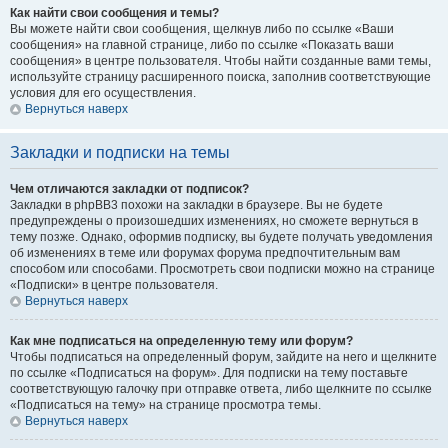
Как найти свои сообщения и темы?
Вы можете найти свои сообщения, щелкнув либо по ссылке «Ваши
сообщения» на главной странице, либо по ссылке «Показать ваши
сообщения» в центре пользователя. Чтобы найти созданные вами темы,
используйте страницу расширенного поиска, заполнив соответствующие
условия для его осуществления.
Вернуться наверх
Закладки и подписки на темы
Чем отличаются закладки от подписок?
Закладки в phpBB3 похожи на закладки в браузере. Вы не будете
предупреждены о произошедших изменениях, но сможете вернуться в
тему позже. Однако, оформив подписку, вы будете получать уведомления
об изменениях в теме или форумах форума предпочтительным вам
способом или способами. Просмотреть свои подписки можно на странице
«Подписки» в центре пользователя.
Вернуться наверх
Как мне подписаться на определенную тему или форум?
Чтобы подписаться на определенный форум, зайдите на него и щелкните
по ссылке «Подписаться на форум». Для подписки на тему поставьте
соответствующую галочку при отправке ответа, либо щелкните по ссылке
«Подписаться на тему» на странице просмотра темы.
Вернуться наверх