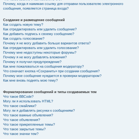
Почему, когда я нажимаю ссылку для отправки пользователю электронного
сообщения, появляется страница входа?
Создание и размещение сообщений
Как создать новую тему?
Как отредактировать или удалить сообщение?
Как добавить подпись к своему сообщению?
Как создать голосование?
Почему я не могу добавить больше вариантов ответа?
Как отредактировать или удалить голосование?
Почему мне недоступны некоторые форумы?
Почему я не могу добавлять вложения?
Почему я получил предупреждение?
Как мне пожаловаться на сообщения модератору?
Что означает кнопка «Сохранить» при создании сообщения?
Почему мое сообщение нуждается в проверки модератором?
Как мне вновь поднять мою тему?
Форматирование сообщений и типы создаваемых тем
Что такое BBCode?
Могу ли я использовать HTML?
Что такое смайлики?
Могу ли я добавлять рисунки к сообщениям?
Что такое важные объявления?
Что такое объявления?
Что такое прикрепленные темы?
Что такое закрытые темы?
Что такое значки тем?