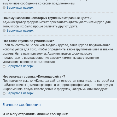
ему личное сообщение со своим предложением.
Вернуться наверх
Почему названия некоторых групп имеют разные цвета?
Администратор форума может присваивать цвета участникам групп для
того, чтобы их было проще отличать друг от друга.
Вернуться наверх
Что такое группа по умолчанию?
Если вы состоите более чем в одной группе, ваша группа по умолчанию
используется для того, чтобы определить, какие групповые цвет и звание
должны быть вам присвоены. Администратор форума может
предоставить вам разрешение самому изменять вашу группу по
умолчанию в центре пользователя.
Вернуться наверх
Что означает ссылка «Команда сайта»?
При нажатии ссылки «Команда сайта» откроется страница, на которой вы
найдете список администраторов и модераторов форума, а также другую
информацию, такую, как сведения о форумах, которыми они заведуют.
Вернуться наверх
Личные сообщения
Я не могу отправлять личные сообщения!