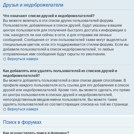
Друзья и недоброжелатели
Что означают списки друзей и недоброжелателей?
Вы можете включать в эти списки других пользователей форума.
Пользователи, добавленные в список друзей, будут указаны в вашем
центре пользователя для получения быстрого доступа к информации о
том, находятся ли они сейчас в сети, и для отправки им личных
сообщений. Сообщения от этих пользователей также могут выделяться
специальным цветом, если это поддерживается стилем форума. Если вы
добавили пользователей в список недоброжелателей, то любые
отправленные ими сообщения будут скрыты по умолчанию.
Вернуться наверх
Как добавлять или удалять пользователей из списков друзей и
недоброжелателей?
Вы можете добавлять пользователей в свои списки двумя способами. В
профиле каждого пользователя есть ссылка для его добавления в список
друзей или недоброжелателей. Кроме того, вы можете сделать это прямо
из центра пользователя в списках друзей и недоброжелателей,
непосредственным вводом имени пользователя. Вы можете также
удалять пользователей из соответствующих списков на той же странице.
Вернуться наверх
Поиск в форумах
Как осуществлять поиск в форумах?