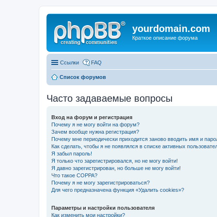
yourdomain.com
Краткое описание форума
Ссылки
FAQ
Список форумов
Часто задаваемые вопросы
Вход на форум и регистрация
Почему я не могу войти на форум?
Зачем вообще нужна регистрация?
Почему мне периодически приходится заново вводить имя и паро
Как сделать, чтобы я не появлялся в списке активных пользовате
Я забыл пароль!
Я только что зарегистрировался, но не могу войти!
Я давно зарегистрирован, но больше не могу войти!
Что такое COPPA?
Почему я не могу зарегистрироваться?
Для чего предназначена функция «Удалить cookies»?
Параметры и настройки пользователя
Как изменить мои настройки?