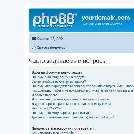
yourdomain.com
Краткое описание форума
Ссылки
FAQ
Список форумов
Часто задаваемые вопросы
Вход на форум и регистрация
Почему я не могу войти на форум?
Зачем вообще нужна регистрация?
Почему мне периодически приходится заново вводить имя и паро
Как сделать, чтобы я не появлялся в списке активных пользовате
Я забыл пароль!
Я только что зарегистрировался, но не могу войти!
Я давно зарегистрирован, но больше не могу войти!
Что такое COPPA?
Почему я не могу зарегистрироваться?
Для чего предназначена функция «Удалить cookies»?
Параметры и настройки пользователя
Как изменить мои настройки?