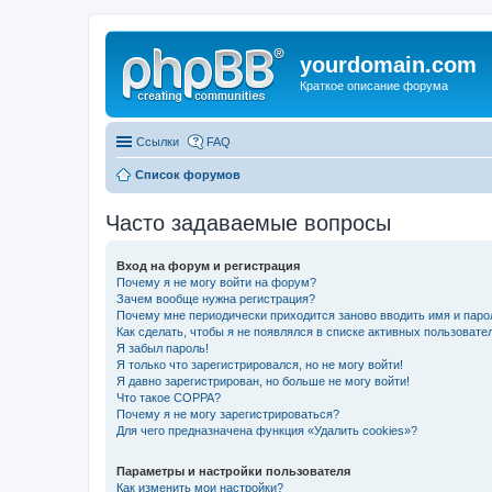
yourdomain.com
Краткое описание форума
Ссылки
FAQ
Список форумов
Часто задаваемые вопросы
Вход на форум и регистрация
Почему я не могу войти на форум?
Зачем вообще нужна регистрация?
Почему мне периодически приходится заново вводить имя и паро
Как сделать, чтобы я не появлялся в списке активных пользовате
Я забыл пароль!
Я только что зарегистрировался, но не могу войти!
Я давно зарегистрирован, но больше не могу войти!
Что такое COPPA?
Почему я не могу зарегистрироваться?
Для чего предназначена функция «Удалить cookies»?
Параметры и настройки пользователя
Как изменить мои настройки?