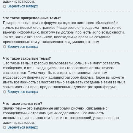
администратором.
Вернуться наверх
Что такое прикрепленные темы?
Прикрепленные темы в форуме находятся ниже всех объявлений и
только на первой его странице. Чаще всего они содержат достаточно
важную информацию, поэтому вы должны прочесть их по возможности.
Так же, как и с объявлениями, необходимые права на создание
прикрепленных тем устанавливаются администратором.
Вернуться наверх
Что такое закрытые темы?
Это такие темы, в которых пользователи больше не могут оставлять
сообщения, и все находящиеся в них голосования автоматически
завершаются. Темы могут быть закрыты по многим причинам
модератором форума или администратором форума. Также вы можете
иметь возможность самостоятельно закрывать созданные вами темы, в
зависимости от прав, предоставленных администратором форума.
Вернуться наверх
Что такое значки тем?
Значки тем — это выбранные авторами рисунки, связанные с
сообщениями и отражающие их содержимое. Возможность
использования значков тем зависит от разрешений, установленных
администратором.
Вернуться наверх