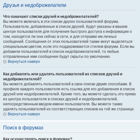
Друзья и недоброжелатели
Что означают списки друзей и недоброжелателей?
Вы можете включать в эти списки других пользователей форума.
Пользователи, добавленные в список друзей, будут указаны в вашем
центре пользователя для получения быстрого доступа к информации о
том, находятся ли они сейчас в сети, и для отправки им личных
сообщений. Сообщения от этих пользователей также могут выделяться
специальным цветом, если это поддерживается стилем форума. Если вы
добавили пользователей в список недоброжелателей, то любые
отправленные ими сообщения будут скрыты по умолчанию.
Вернуться наверх
Как добавлять или удалять пользователей из списков друзей и
недоброжелателей?
Вы можете добавлять пользователей в свои списки двумя способами. В
профиле каждого пользователя есть ссылка для его добавления в список
друзей или недоброжелателей. Кроме того, вы можете сделать это прямо
из центра пользователя в списках друзей и недоброжелателей,
непосредственным вводом имени пользователя. Вы можете также
удалять пользователей из соответствующих списков на той же странице.
Вернуться наверх
Поиск в форумах
Как осуществлять поиск в форумах?