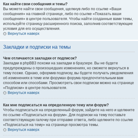
Как найти свои сообщения и темы?
Вы можете найти свои сообщения, щелкнув либо по ссылке «Ваши
сообщения» на главной странице, либо по ссылке «Показать ваши
сообщения» в центре пользователя. Чтобы найти созданные вами темы,
используйте страницу расширенного поиска, заполнив соответствующие
условия для его осуществления.
Вернуться наверх
Закладки и подписки на темы
Чем отличаются закладки от подписок?
Закладки в phpBB3 похожи на закладки в браузере. Вы не будете
предупреждены о произошедших изменениях, но сможете вернуться в
тему позже. Однако, оформив подписку, вы будете получать уведомления
об изменениях в теме или форумах форума предпочтительным вам
способом или способами. Просмотреть свои подписки можно на странице
«Подписки» в центре пользователя.
Вернуться наверх
Как мне подписаться на определенную тему или форум?
Чтобы подписаться на определенный форум, зайдите на него и щелкните
по ссылке «Подписаться на форум». Для подписки на тему поставьте
соответствующую галочку при отправке ответа, либо щелкните по ссылке
«Подписаться на тему» на странице просмотра темы.
Вернуться наверх