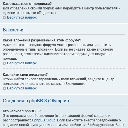
Как отказаться от подписки?
Для управления своими подписками перейдите в центр пользователя и
щелкните по ссылке «Подписки».
Вернуться наверх
Вложения
Какие вложения разрешены на этом форуме?
Администратор каждого форума может разрешить или запретить
определенные типы вложений. Если вы не знаете, какие вложения
разрешены, свяжитесь с администратором форума для получения
помощи.
Вернуться наверх
Как найти свои вложения?
Чтобы найти список отправленных вами вложений, зайдите в центр
пользователя и щелкните по ссылке «Вложения».
Вернуться наверх
Сведения о phpBB 3 (Olympus)
Кто написал phpBB 3?
Это программное обеспечение (в его исходной форме) создано и
распространяется
phpBB Group
. Если Вы хотите внести предложение о
создании новой функциональности или сообщить об обнаруженных багах,