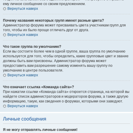
ему личное сообщение со своим предложением.
Вернуться наверх
Почему названия некоторых групп имеют разные цвета?
Администратор форума может присваивать цвета участникам групп для
того, чтобы их было проще отличать друг от друга.
Вернуться наверх
Что такое группа по умолчанию?
Если вы состоите более чем в одной группе, ваша группа по умолчанию
используется для того, чтобы определить, какие групповые цвет и звание
должны быть вам присвоены. Администратор форума может
предоставить вам разрешение самому изменять вашу группу по
умолчанию в центре пользователя.
Вернуться наверх
Что означает ссылка «Команда сайта»?
При нажатии ссылки «Команда сайта» откроется страница, на которой вы
найдете список администраторов и модераторов форума, а также другую
информацию, такую, как сведения о форумах, которыми они заведуют.
Вернуться наверх
Личные сообщения
Я не могу отправлять личные сообщения!