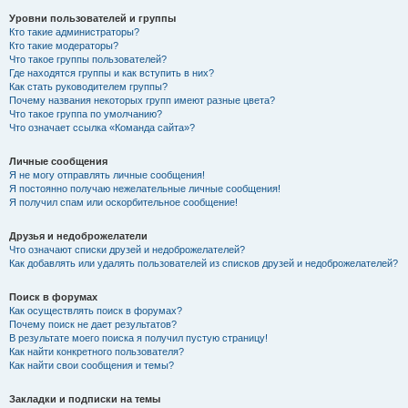
Уровни пользователей и группы
Кто такие администраторы?
Кто такие модераторы?
Что такое группы пользователей?
Где находятся группы и как вступить в них?
Как стать руководителем группы?
Почему названия некоторых групп имеют разные цвета?
Что такое группа по умолчанию?
Что означает ссылка «Команда сайта»?
Личные сообщения
Я не могу отправлять личные сообщения!
Я постоянно получаю нежелательные личные сообщения!
Я получил спам или оскорбительное сообщение!
Друзья и недоброжелатели
Что означают списки друзей и недоброжелателей?
Как добавлять или удалять пользователей из списков друзей и недоброжелателей?
Поиск в форумах
Как осуществлять поиск в форумах?
Почему поиск не дает результатов?
В результате моего поиска я получил пустую страницу!
Как найти конкретного пользователя?
Как найти свои сообщения и темы?
Закладки и подписки на темы