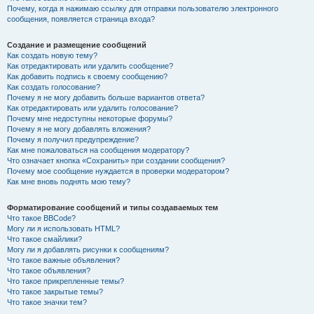
Почему, когда я нажимаю ссылку для отправки пользователю электронного
сообщения, появляется страница входа?
Создание и размещение сообщений
Как создать новую тему?
Как отредактировать или удалить сообщение?
Как добавить подпись к своему сообщению?
Как создать голосование?
Почему я не могу добавить больше вариантов ответа?
Как отредактировать или удалить голосование?
Почему мне недоступны некоторые форумы?
Почему я не могу добавлять вложения?
Почему я получил предупреждение?
Как мне пожаловаться на сообщения модератору?
Что означает кнопка «Сохранить» при создании сообщения?
Почему мое сообщение нуждается в проверки модератором?
Как мне вновь поднять мою тему?
Форматирование сообщений и типы создаваемых тем
Что такое BBCode?
Могу ли я использовать HTML?
Что такое смайлики?
Могу ли я добавлять рисунки к сообщениям?
Что такое важные объявления?
Что такое объявления?
Что такое прикрепленные темы?
Что такое закрытые темы?
Что такое значки тем?