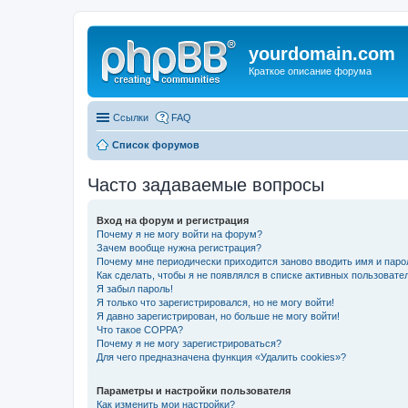
yourdomain.com
Краткое описание форума
Ссылки
FAQ
Список форумов
Часто задаваемые вопросы
Вход на форум и регистрация
Почему я не могу войти на форум?
Зачем вообще нужна регистрация?
Почему мне периодически приходится заново вводить имя и паро
Как сделать, чтобы я не появлялся в списке активных пользовате
Я забыл пароль!
Я только что зарегистрировался, но не могу войти!
Я давно зарегистрирован, но больше не могу войти!
Что такое COPPA?
Почему я не могу зарегистрироваться?
Для чего предназначена функция «Удалить cookies»?
Параметры и настройки пользователя
Как изменить мои настройки?