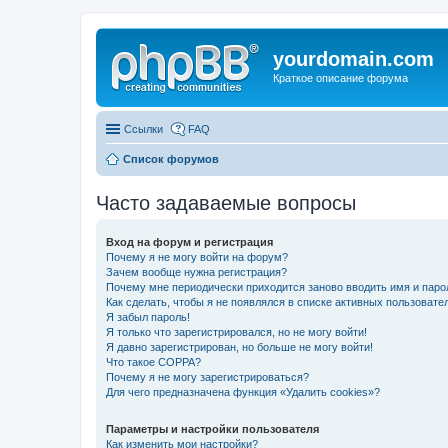
yourdomain.com
Краткое описание форума
Ссылки
FAQ
Список форумов
Часто задаваемые вопросы
Вход на форум и регистрация
Почему я не могу войти на форум?
Зачем вообще нужна регистрация?
Почему мне периодически приходится заново вводить имя и паро
Как сделать, чтобы я не появлялся в списке активных пользовате
Я забыл пароль!
Я только что зарегистрировался, но не могу войти!
Я давно зарегистрирован, но больше не могу войти!
Что такое COPPA?
Почему я не могу зарегистрироваться?
Для чего предназначена функция «Удалить cookies»?
Параметры и настройки пользователя
Как изменить мои настройки?