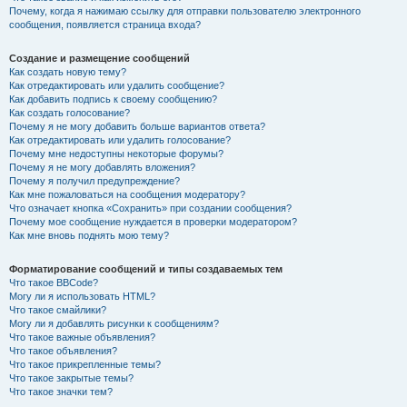
Почему, когда я нажимаю ссылку для отправки пользователю электронного
сообщения, появляется страница входа?
Создание и размещение сообщений
Как создать новую тему?
Как отредактировать или удалить сообщение?
Как добавить подпись к своему сообщению?
Как создать голосование?
Почему я не могу добавить больше вариантов ответа?
Как отредактировать или удалить голосование?
Почему мне недоступны некоторые форумы?
Почему я не могу добавлять вложения?
Почему я получил предупреждение?
Как мне пожаловаться на сообщения модератору?
Что означает кнопка «Сохранить» при создании сообщения?
Почему мое сообщение нуждается в проверки модератором?
Как мне вновь поднять мою тему?
Форматирование сообщений и типы создаваемых тем
Что такое BBCode?
Могу ли я использовать HTML?
Что такое смайлики?
Могу ли я добавлять рисунки к сообщениям?
Что такое важные объявления?
Что такое объявления?
Что такое прикрепленные темы?
Что такое закрытые темы?
Что такое значки тем?