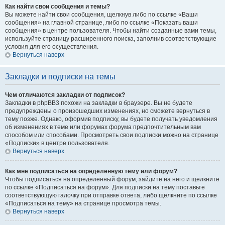
Как найти свои сообщения и темы?
Вы можете найти свои сообщения, щелкнув либо по ссылке «Ваши
сообщения» на главной странице, либо по ссылке «Показать ваши
сообщения» в центре пользователя. Чтобы найти созданные вами темы,
используйте страницу расширенного поиска, заполнив соответствующие
условия для его осуществления.
Вернуться наверх
Закладки и подписки на темы
Чем отличаются закладки от подписок?
Закладки в phpBB3 похожи на закладки в браузере. Вы не будете
предупреждены о произошедших изменениях, но сможете вернуться в
тему позже. Однако, оформив подписку, вы будете получать уведомления
об изменениях в теме или форумах форума предпочтительным вам
способом или способами. Просмотреть свои подписки можно на странице
«Подписки» в центре пользователя.
Вернуться наверх
Как мне подписаться на определенную тему или форум?
Чтобы подписаться на определенный форум, зайдите на него и щелкните
по ссылке «Подписаться на форум». Для подписки на тему поставьте
соответствующую галочку при отправке ответа, либо щелкните по ссылке
«Подписаться на тему» на странице просмотра темы.
Вернуться наверх