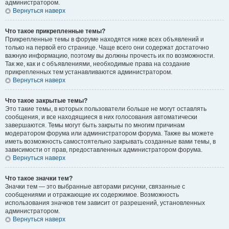
администратором.
Вернуться наверх
Что такое прикрепленные темы?
Прикрепленные темы в форуме находятся ниже всех объявлений и
только на первой его странице. Чаще всего они содержат достаточно
важную информацию, поэтому вы должны прочесть их по возможности.
Так же, как и с объявлениями, необходимые права на создание
прикрепленных тем устанавливаются администратором.
Вернуться наверх
Что такое закрытые темы?
Это такие темы, в которых пользователи больше не могут оставлять
сообщения, и все находящиеся в них голосования автоматически
завершаются. Темы могут быть закрыты по многим причинам
модератором форума или администратором форума. Также вы можете
иметь возможность самостоятельно закрывать созданные вами темы, в
зависимости от прав, предоставленных администратором форума.
Вернуться наверх
Что такое значки тем?
Значки тем — это выбранные авторами рисунки, связанные с
сообщениями и отражающие их содержимое. Возможность
использования значков тем зависит от разрешений, установленных
администратором.
Вернуться наверх