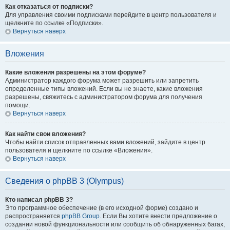
Как отказаться от подписки?
Для управления своими подписками перейдите в центр пользователя и
щелкните по ссылке «Подписки».
Вернуться наверх
Вложения
Какие вложения разрешены на этом форуме?
Администратор каждого форума может разрешить или запретить
определенные типы вложений. Если вы не знаете, какие вложения
разрешены, свяжитесь с администратором форума для получения
помощи.
Вернуться наверх
Как найти свои вложения?
Чтобы найти список отправленных вами вложений, зайдите в центр
пользователя и щелкните по ссылке «Вложения».
Вернуться наверх
Сведения о phpBB 3 (Olympus)
Кто написал phpBB 3?
Это программное обеспечение (в его исходной форме) создано и
распространяется
phpBB Group
. Если Вы хотите внести предложение о
создании новой функциональности или сообщить об обнаруженных багах,