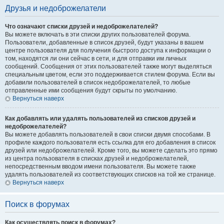
Друзья и недоброжелатели
Что означают списки друзей и недоброжелателей?
Вы можете включать в эти списки других пользователей форума.
Пользователи, добавленные в список друзей, будут указаны в вашем
центре пользователя для получения быстрого доступа к информации о
том, находятся ли они сейчас в сети, и для отправки им личных
сообщений. Сообщения от этих пользователей также могут выделяться
специальным цветом, если это поддерживается стилем форума. Если вы
добавили пользователей в список недоброжелателей, то любые
отправленные ими сообщения будут скрыты по умолчанию.
Вернуться наверх
Как добавлять или удалять пользователей из списков друзей и
недоброжелателей?
Вы можете добавлять пользователей в свои списки двумя способами. В
профиле каждого пользователя есть ссылка для его добавления в список
друзей или недоброжелателей. Кроме того, вы можете сделать это прямо
из центра пользователя в списках друзей и недоброжелателей,
непосредственным вводом имени пользователя. Вы можете также
удалять пользователей из соответствующих списков на той же странице.
Вернуться наверх
Поиск в форумах
Как осуществлять поиск в форумах?