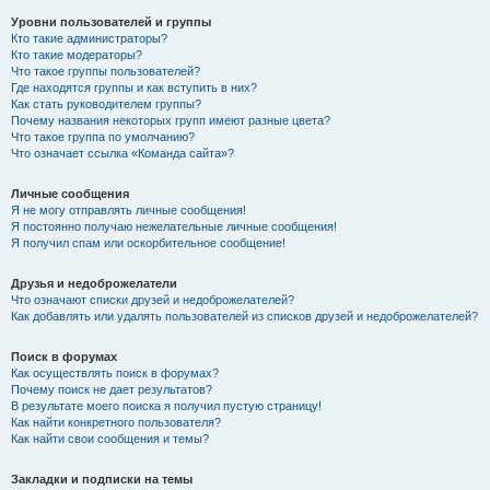
Уровни пользователей и группы
Кто такие администраторы?
Кто такие модераторы?
Что такое группы пользователей?
Где находятся группы и как вступить в них?
Как стать руководителем группы?
Почему названия некоторых групп имеют разные цвета?
Что такое группа по умолчанию?
Что означает ссылка «Команда сайта»?
Личные сообщения
Я не могу отправлять личные сообщения!
Я постоянно получаю нежелательные личные сообщения!
Я получил спам или оскорбительное сообщение!
Друзья и недоброжелатели
Что означают списки друзей и недоброжелателей?
Как добавлять или удалять пользователей из списков друзей и недоброжелателей?
Поиск в форумах
Как осуществлять поиск в форумах?
Почему поиск не дает результатов?
В результате моего поиска я получил пустую страницу!
Как найти конкретного пользователя?
Как найти свои сообщения и темы?
Закладки и подписки на темы