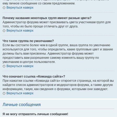
ему личное сообщение со своим предложением.
Вернуться наверх
Почему названия некоторых групп имеют разные цвета?
Администратор форума может присваивать цвета участникам групп для
того, чтобы их было проще отличать друг от друга.
Вернуться наверх
Что такое группа по умолчанию?
Если вы состоите более чем в одной группе, ваша группа по умолчанию
используется для того, чтобы определить, какие групповые цвет и звание
должны быть вам присвоены. Администратор форума может
предоставить вам разрешение самому изменять вашу группу по
умолчанию в центре пользователя.
Вернуться наверх
Что означает ссылка «Команда сайта»?
При нажатии ссылки «Команда сайта» откроется страница, на которой вы
найдете список администраторов и модераторов форума, а также другую
информацию, такую, как сведения о форумах, которыми они заведуют.
Вернуться наверх
Личные сообщения
Я не могу отправлять личные сообщения!